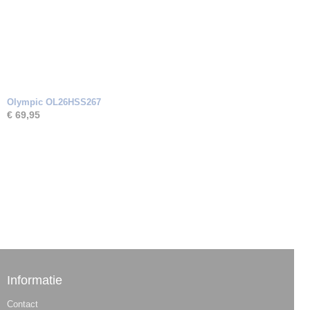
Olympic OL26HSS267
€ 69,95
Informatie
Contact