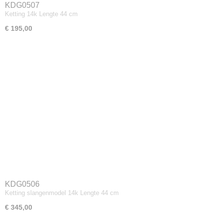
KDG0507
Ketting 14k Lengte 44 cm
€ 195,00
KDG0506
Ketting slangenmodel 14k Lengte 44 cm
€ 345,00