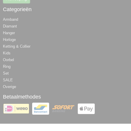
Categorieën
Armband
Diamant
Hanger
Horloge
Ketting & Collier
Kids
Oorbel
Ring
Set
SALE
Overige
Betaalmethodes