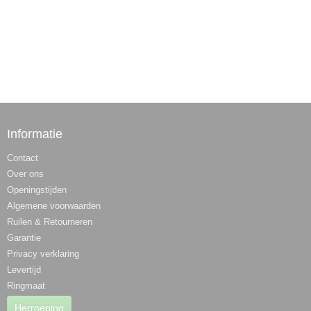
Informatie
Contact
Over ons
Openingstijden
Algemene voorwaarden
Ruilen & Retourneren
Garantie
Privacy verklaring
Levertijd
Ringmaat
Herroeping