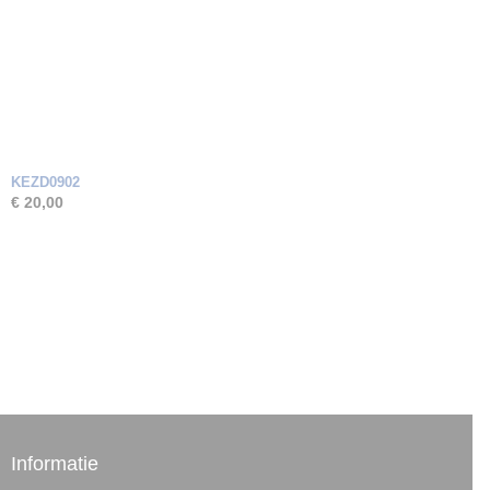
KEZD0902
€ 20,00
Informatie