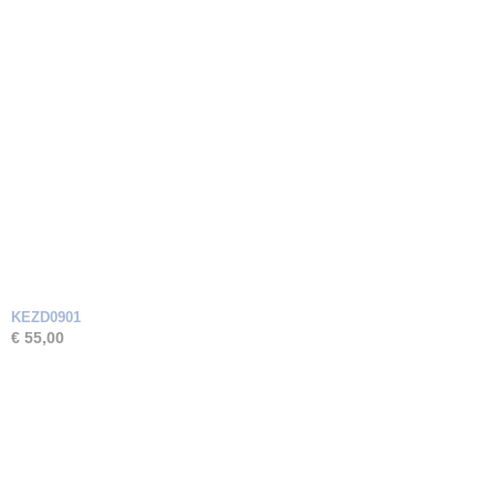
KEZD0901
€ 55,00