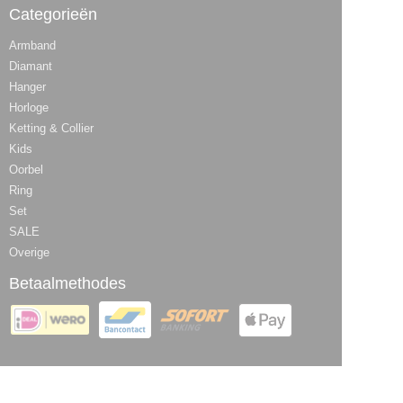
Categorieën
Armband
Diamant
Hanger
Horloge
Ketting & Collier
Kids
Oorbel
Ring
Set
SALE
Overige
Betaalmethodes