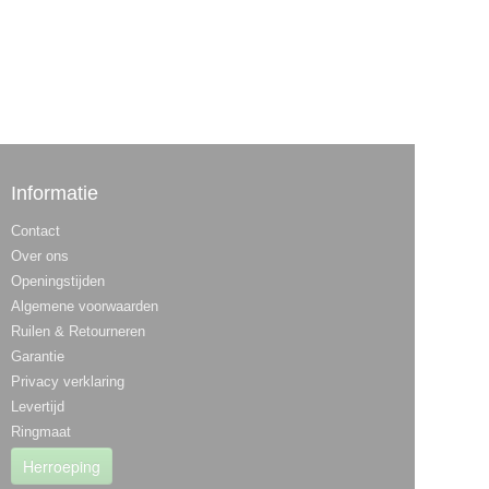
Informatie
Contact
Over ons
Openingstijden
Algemene voorwaarden
Ruilen & Retourneren
Garantie
Privacy verklaring
Levertijd
Ringmaat
Herroeping