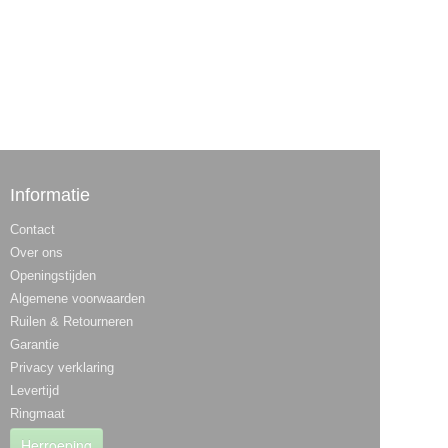
Informatie
Contact
Over ons
Openingstijden
Algemene voorwaarden
Ruilen & Retourneren
Garantie
Privacy verklaring
Levertijd
Ringmaat
Herroeping