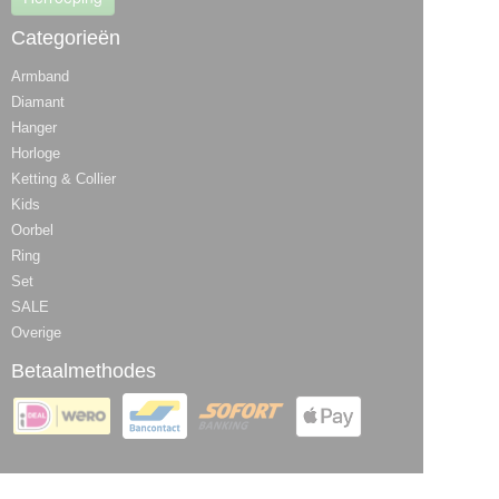
Categorieën
Armband
Diamant
Hanger
Horloge
Ketting & Collier
Kids
Oorbel
Ring
Set
SALE
Overige
Betaalmethodes