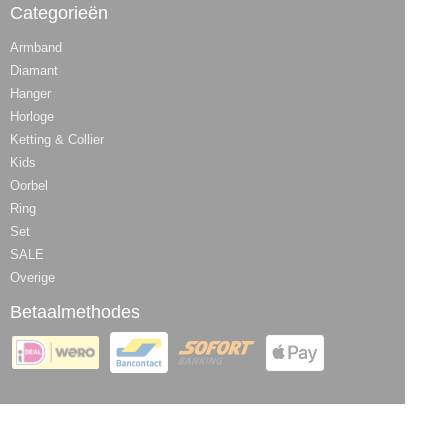
Categorieën
Armband
Diamant
Hanger
Horloge
Ketting & Collier
Kids
Oorbel
Ring
Set
SALE
Overige
Betaalmethodes