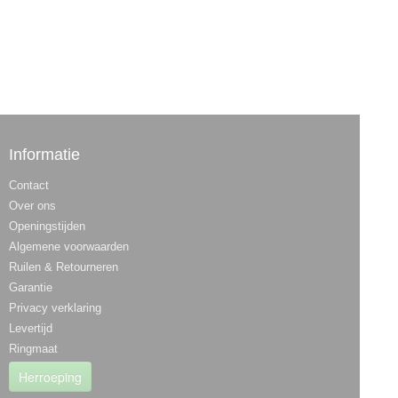
Informatie
Contact
Over ons
Openingstijden
Algemene voorwaarden
Ruilen & Retourneren
Garantie
Privacy verklaring
Levertijd
Ringmaat
Herroeping