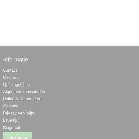
Informatie
Contact
Over ons
Openingstijden
Algemene voorwaarden
Ruilen & Retourneren
Garantie
Privacy verklaring
Levertijd
Ringmaat
Herroeping