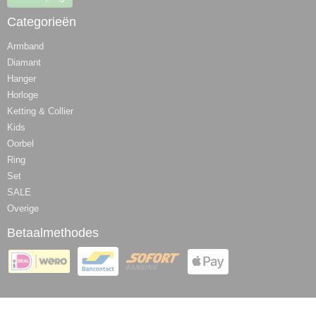
Categorieën
Armband
Diamant
Hanger
Horloge
Ketting & Collier
Kids
Oorbel
Ring
Set
SALE
Overige
Betaalmethodes