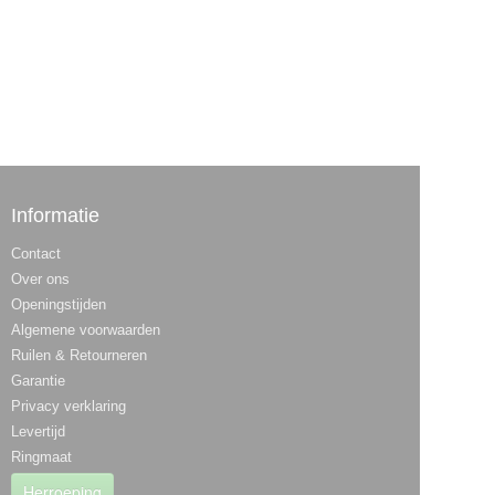
Informatie
Contact
Over ons
Openingstijden
Algemene voorwaarden
Ruilen & Retourneren
Garantie
Privacy verklaring
Levertijd
Ringmaat
Herroeping