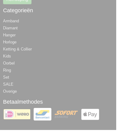
Categorieën
Armband
Diamant
Hanger
Horloge
Ketting & Collier
Kids
Oorbel
Ring
Set
SALE
Overige
Betaalmethodes