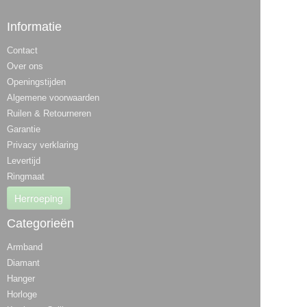
Informatie
Contact
Over ons
Openingstijden
Algemene voorwaarden
Ruilen & Retourneren
Garantie
Privacy verklaring
Levertijd
Ringmaat
Herroeping
Categorieën
Armband
Diamant
Hanger
Horloge