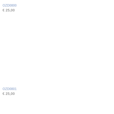
OZD0800
€ 25,00
OZD0801
€ 25,00