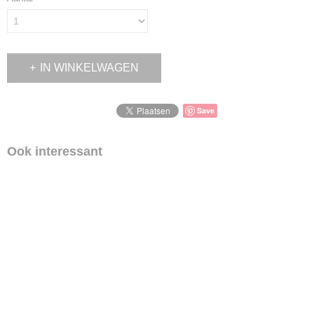
IN WINKELWAGEN
Save
Ook interessant