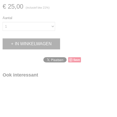
€ 25,00
(inclusief btw 21%)
Aantal
IN WINKELWAGEN
Save
Ook interessant