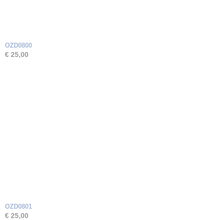
OZD0800
€ 25,00
OZD0801
€ 25,00