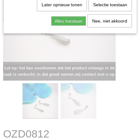
Later opnieuw tonen
Selectie toestaan
Alles toestaan
Nee, niet akkoord
Let op: het kan voorkomen dat het product onlangs in de
zaak is verkocht; in dat geval nemen wij contact met u op.
OZD0812