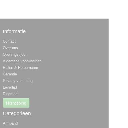
Informatie
Contact
Over ons
Openingstijden
Algemene voorwaarden
Ruilen & Retourneren
Garantie
Privacy verklaring
Levertijd
Ringmaat
Herroeping
Categorieën
Armband