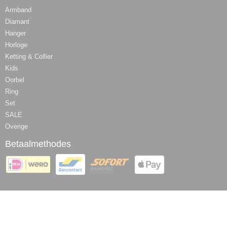
Armband
Diamant
Hanger
Horloge
Ketting & Collier
Kids
Oorbel
Ring
Set
SALE
Overige
Betaalmethodes