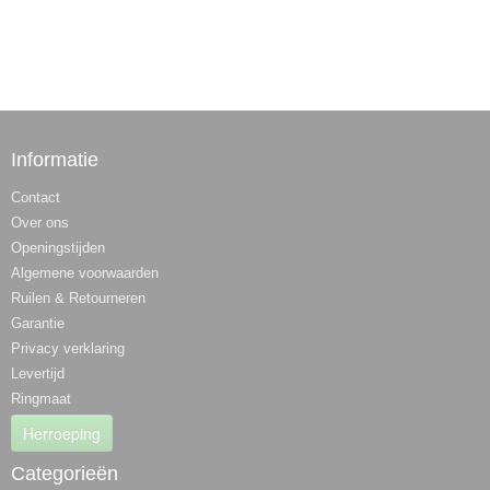
Informatie
Contact
Over ons
Openingstijden
Algemene voorwaarden
Ruilen & Retourneren
Garantie
Privacy verklaring
Levertijd
Ringmaat
Herroeping
Categorieën