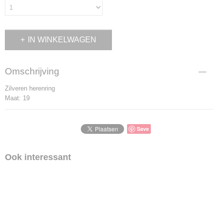
IN WINKELWAGEN
Omschrijving
Zilveren herenring
Maat: 19
Save
Ook interessant