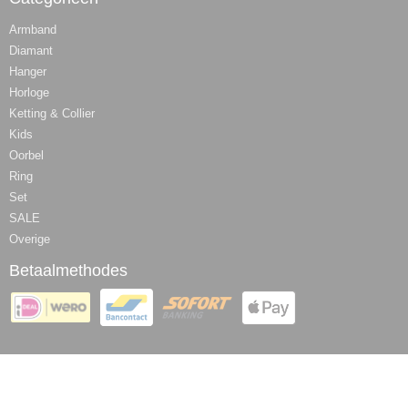
Armband
Diamant
Hanger
Horloge
Ketting & Collier
Kids
Oorbel
Ring
Set
SALE
Overige
Betaalmethodes