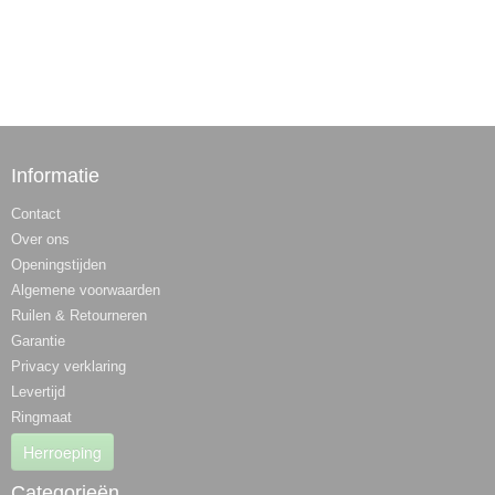
Informatie
Contact
Over ons
Openingstijden
Algemene voorwaarden
Ruilen & Retourneren
Garantie
Privacy verklaring
Levertijd
Ringmaat
Herroeping
Categorieën