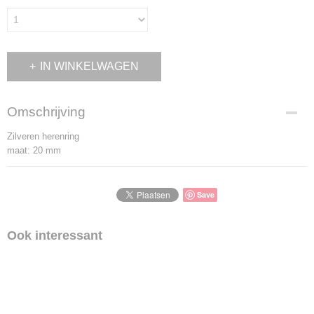
IN WINKELWAGEN
Omschrijving
Zilveren herenring
maat: 20 mm
Save
Ook interessant