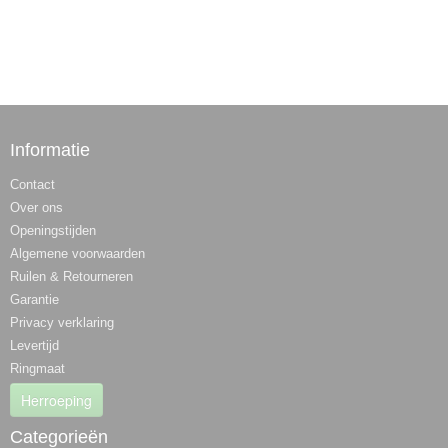
Informatie
Contact
Over ons
Openingstijden
Algemene voorwaarden
Ruilen & Retourneren
Garantie
Privacy verklaring
Levertijd
Ringmaat
Herroeping
Categorieën