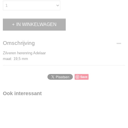
IN WINKELWAGEN
Omschrijving
Zilveren herenring Adelaar
maat: 19,5 mm
Save
Ook interessant