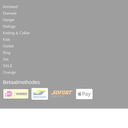
Armband
Diamant
Hanger
Horloge
Ketting & Collier
Kids
Oorbel
Ring
Set
SALE
Overige
Betaalmethodes