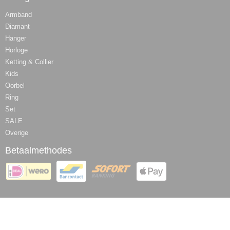
Armband
Diamant
Hanger
Horloge
Ketting & Collier
Kids
Oorbel
Ring
Set
SALE
Overige
Betaalmethodes