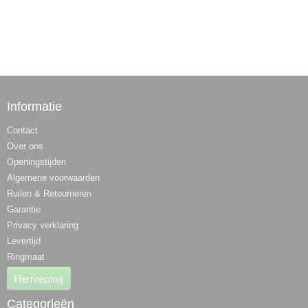
Informatie
Contact
Over ons
Openingstijden
Algemene voorwaarden
Ruilen & Retourneren
Garantie
Privacy verklaring
Levertijd
Ringmaat
Herroeping
Categorieën