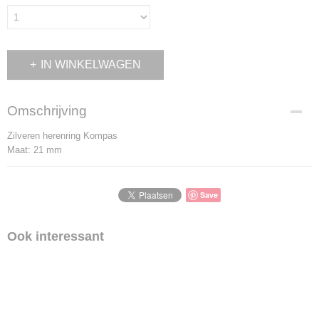
IN WINKELWAGEN
Omschrijving
Zilveren herenring Kompas
Maat: 21 mm
Save
Ook interessant