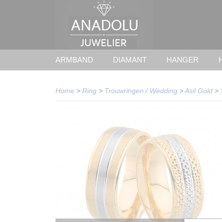
ARMBAND
DIAMANT
HANGER
Home
>
Ring
>
Trouwringen / Wedding
>
Asil Gold
>