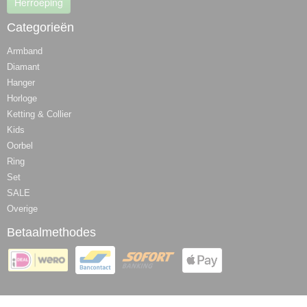
Herroeping
Categorieën
Armband
Diamant
Hanger
Horloge
Ketting & Collier
Kids
Oorbel
Ring
Set
SALE
Overige
Betaalmethodes