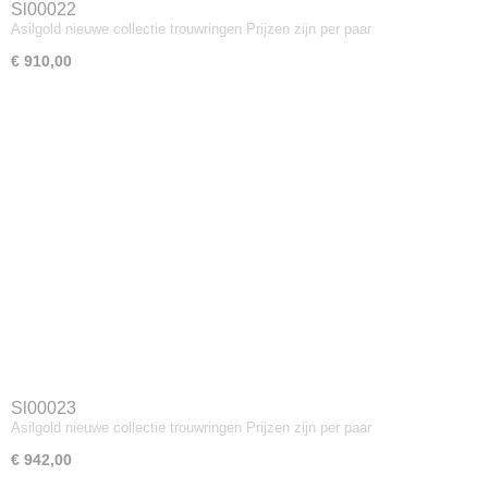
Sl00022
Asilgold nieuwe collectie trouwringen Prijzen zijn per paar
€ 910,00
Sl00023
Asilgold nieuwe collectie trouwringen Prijzen zijn per paar
€ 942,00