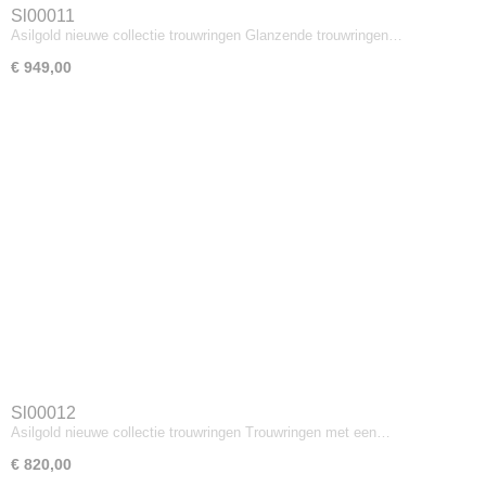
Sl00011
Asilgold nieuwe collectie trouwringen Glanzende trouwringen…
€ 949,00
Sl00012
Asilgold nieuwe collectie trouwringen Trouwringen met een…
€ 820,00