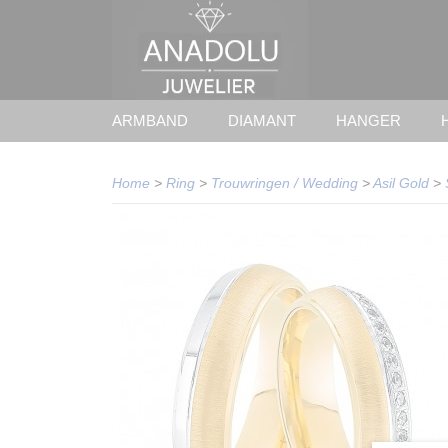
ARMBAND
DIAMANT
HANGER
Home
>
Ring
>
Trouwringen / Wedding
>
Asil Gold
>