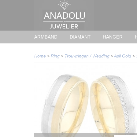
ARMBAND
DIAMANT
HANGER
Home
>
Ring
>
Trouwringen / Wedding
>
Asil Gold
>