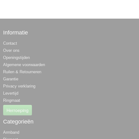
Informatie
Contact
Over ons
Openingstijden
Algemene voorwaarden
Ruilen & Retourneren
Garantie
Privacy verklaring
Levertijd
Ringmaat
Herroeping
Categorieën
Armband