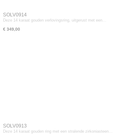
SOLV0914
Deze 14 karaat gouden verlovingsring, uitgerust met een…
€ 349,00
SOLV0913
Deze 14 karaat gouden ring met een stralende zirkoniasteen…