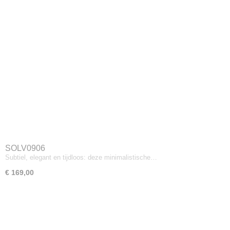
SOLV0906
Subtiel, elegant en tijdloos: deze minimalistische…
€ 169,00