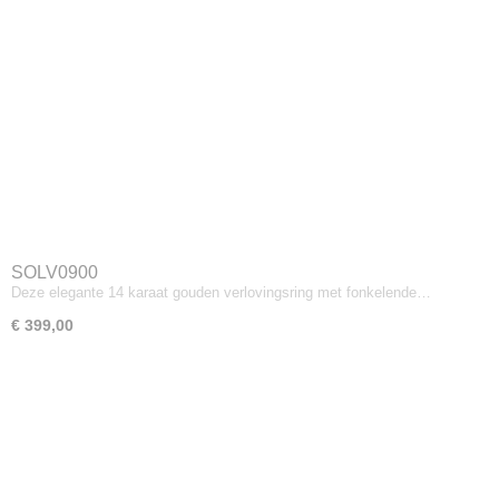
SOLV0900
Deze elegante 14 karaat gouden verlovingsring met fonkelende…
€ 399,00