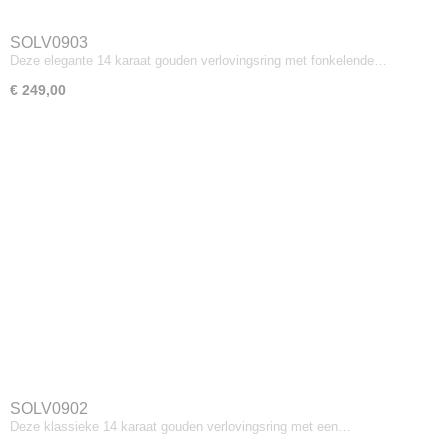
SOLV0903
Deze elegante 14 karaat gouden verlovingsring met fonkelende…
€ 249,00
SOLV0902
Deze klassieke 14 karaat gouden verlovingsring met een…