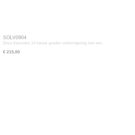
SOLV0904
Deze klassieke 14 karaat gouden verlovingsring met een…
€ 215,00