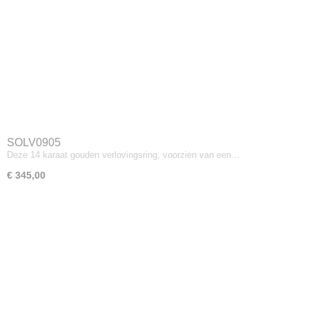
SOLV0905
Deze 14 karaat gouden verlovingsring, voorzien van een…
€ 345,00