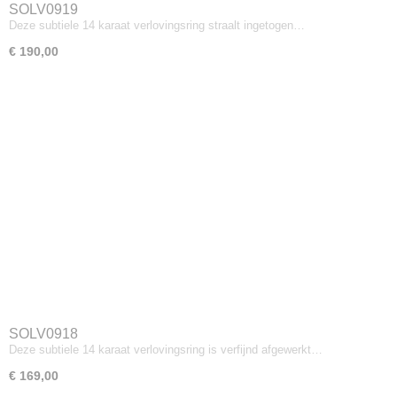
SOLV0919
Deze subtiele 14 karaat verlovingsring straalt ingetogen…
€ 190,00
SOLV0918
Deze subtiele 14 karaat verlovingsring is verfijnd afgewerkt…
€ 169,00