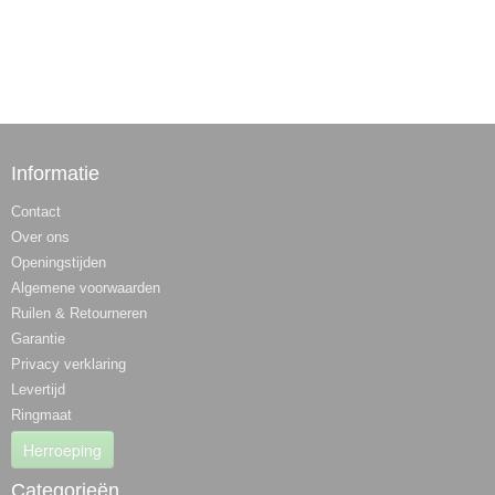
Informatie
Contact
Over ons
Openingstijden
Algemene voorwaarden
Ruilen & Retourneren
Garantie
Privacy verklaring
Levertijd
Ringmaat
Herroeping
Categorieën