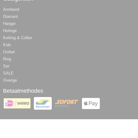
Armband
Diamant
Hanger
Horloge
Ketting & Collier
Kids
Oorbel
Ring
Set
SALE
Overige
Betaalmethodes