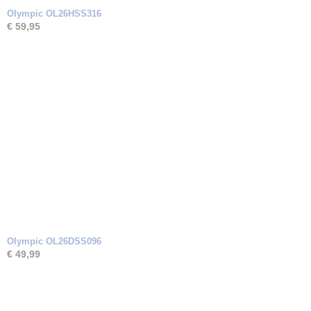
Olympic OL26HSS316
€ 59,95
Olympic OL26DSS096
€ 49,99