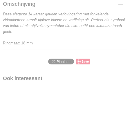
Omschrijving
Deze elegante 14 karaat gouden verlovingsring met fonkelende
zirkoniasteen straalt tijdloze klasse en verfijning uit. Perfect als symbool
van liefde of als stijlvolle eyecatcher die elke outfit een luxueuze touch
geeft.
Ringmaat: 18 mm
Save
Ook interessant