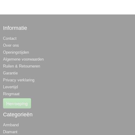
Informatie
Contact
Over ons
Openingstijden
Algemene voorwaarden
Ruilen & Retourneren
Garantie
Privacy verklaring
Levertijd
Ringmaat
Herroeping
Categorieën
Armband
Diamant