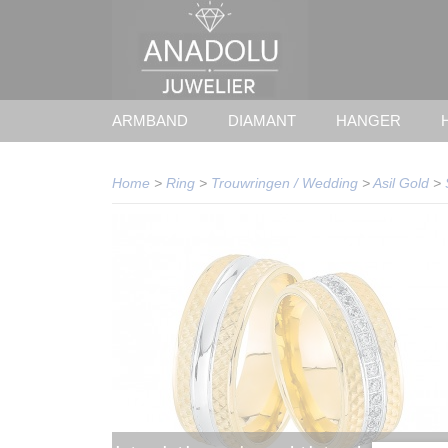
ARMBAND
DIAMANT
HANGER
Home
>
Ring
>
Trouwringen / Wedding
>
Asil Gold
>