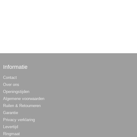
Informatie
Contact
Over ons
Openingstijden
Algemene voorwaarden
Ruilen & Retourneren
Garantie
Privacy verklaring
Levertijd
Ringmaat