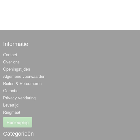
Informatie
Contact
Over ons
Openingstijden
Algemene voorwaarden
Ruilen & Retourneren
Garantie
Privacy verklaring
Levertijd
Ringmaat
Herroeping
Categorieën