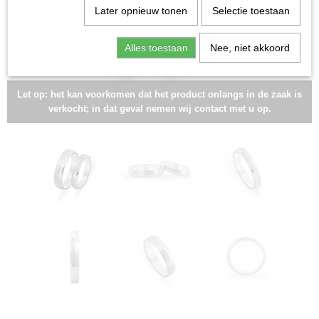
Later opnieuw tonen
Selectie toestaan
Alles toestaan
Nee, niet akkoord
Let op: het kan voorkomen dat het product onlangs in de zaak is
verkocht; in dat geval nemen wij contact met u op.