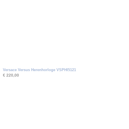
Versace Versus Herenhorloge VSPHI5121
€ 220,00