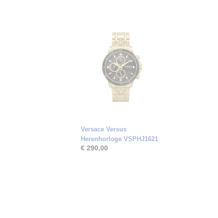
Versace Versus
Herenhorloge VSPHJ1621
€ 290,00