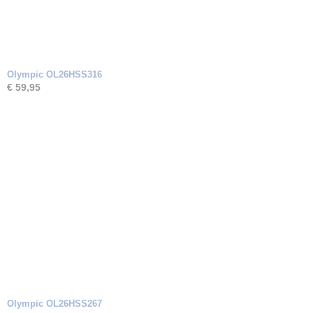
Olympic OL26HSS316
€ 59,95
Olympic OL26HSS267