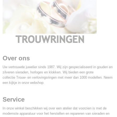
Over ons
Uw vertrouwde juwelier sinds 1987. Wij zijn gespecialiseerd in gouden en
zilveren sieraden, horloges en klokken. Wij bieden een grote
collectie Trouw- en verlovingsringen met meer dan 1000 modellen. Neem
een kijkje in onze webshop.
Service
In onze winkel beschikken wij over een atelier dat voorzien is met de
modernste apparatuur voor het herstellen en repareren van sieraden en