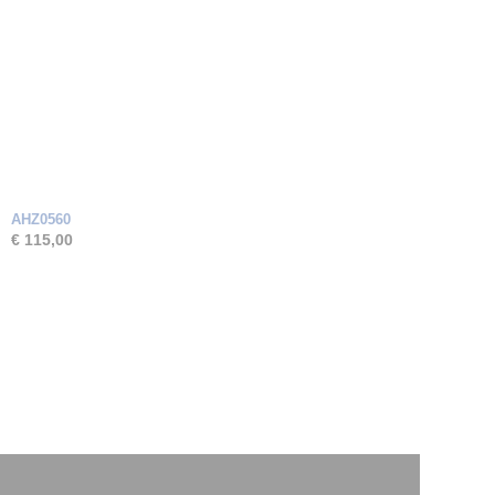
AHZ0560
€ 115,00