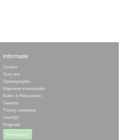
Informatie
Contact
Over ons
Openingstijden
Algemene voorwaarden
Ruilen & Retourneren
Garantie
Privacy verklaring
Levertijd
Ringmaat
Herroeping