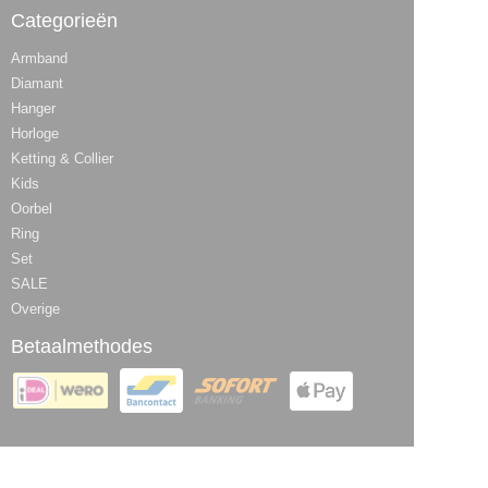
Categorieën
Armband
Diamant
Hanger
Horloge
Ketting & Collier
Kids
Oorbel
Ring
Set
SALE
Overige
Betaalmethodes