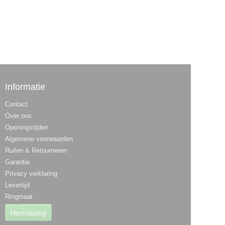
Informatie
Contact
Over ons
Openingstijden
Algemene voorwaarden
Ruilen & Retourneren
Garantie
Privacy verklaring
Levertijd
Ringmaat
Herroeping