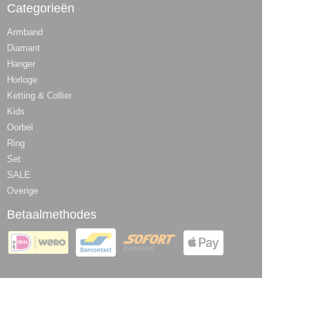
Categorieën
Armband
Diamant
Hanger
Horloge
Ketting & Collier
Kids
Oorbel
Ring
Set
SALE
Overige
Betaalmethodes