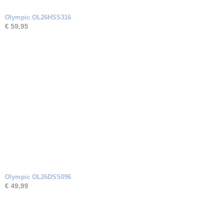
Olympic OL26HSS316
€ 59,95
Olympic OL26DSS096
€ 49,99