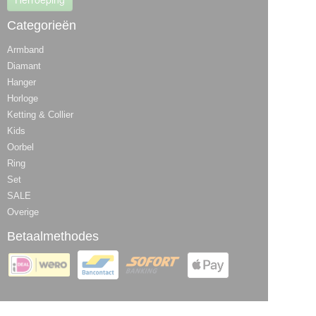
Categorieën
Armband
Diamant
Hanger
Horloge
Ketting & Collier
Kids
Oorbel
Ring
Set
SALE
Overige
Betaalmethodes