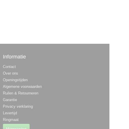
Informatie
Contact
Over ons
Openingstijden
Algemene voorwaarden
Ruilen & Retourneren
Garantie
Privacy verklaring
Levertijd
Ringmaat
Herroeping