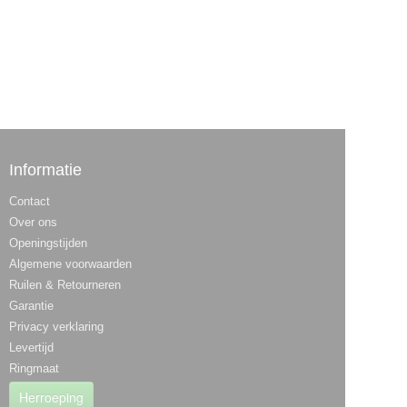
Informatie
Contact
Over ons
Openingstijden
Algemene voorwaarden
Ruilen & Retourneren
Garantie
Privacy verklaring
Levertijd
Ringmaat
Herroeping