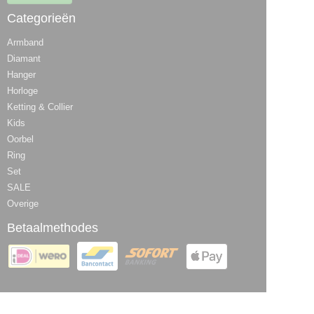
Categorieën
Armband
Diamant
Hanger
Horloge
Ketting & Collier
Kids
Oorbel
Ring
Set
SALE
Overige
Betaalmethodes