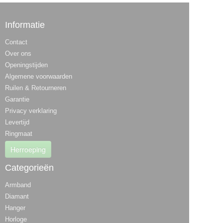
Informatie
Contact
Over ons
Openingstijden
Algemene voorwaarden
Ruilen & Retourneren
Garantie
Privacy verklaring
Levertijd
Ringmaat
Herroeping
Categorieën
Armband
Diamant
Hanger
Horloge