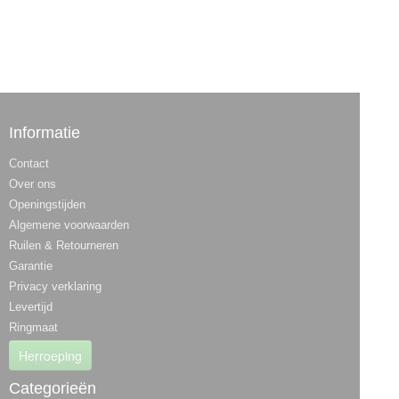
Informatie
Contact
Over ons
Openingstijden
Algemene voorwaarden
Ruilen & Retourneren
Garantie
Privacy verklaring
Levertijd
Ringmaat
Herroeping
Categorieën