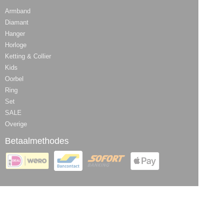
Armband
Diamant
Hanger
Horloge
Ketting & Collier
Kids
Oorbel
Ring
Set
SALE
Overige
Betaalmethodes